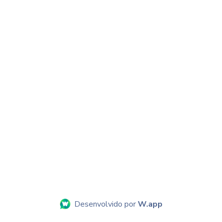
Desenvolvido por
W.app