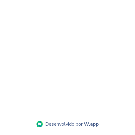
Desenvolvido por
W.app