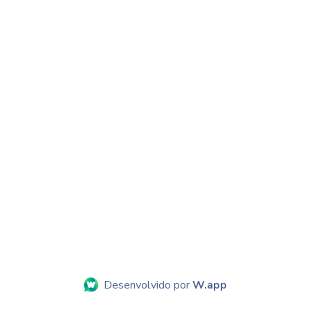
Desenvolvido por
W.app