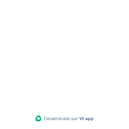
Desarrollado por
W.app