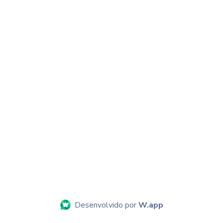
Desenvolvido por
W.app