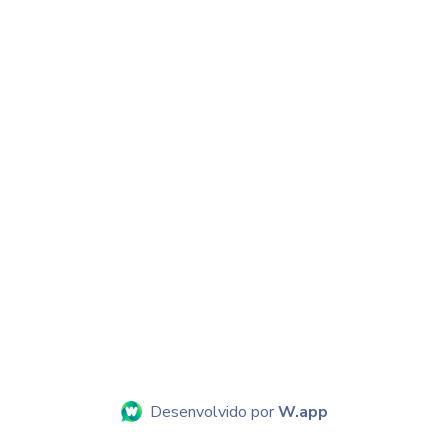
Desenvolvido por
W.app