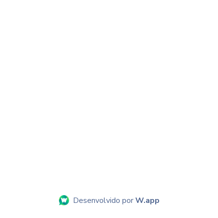
Desenvolvido por
W.app