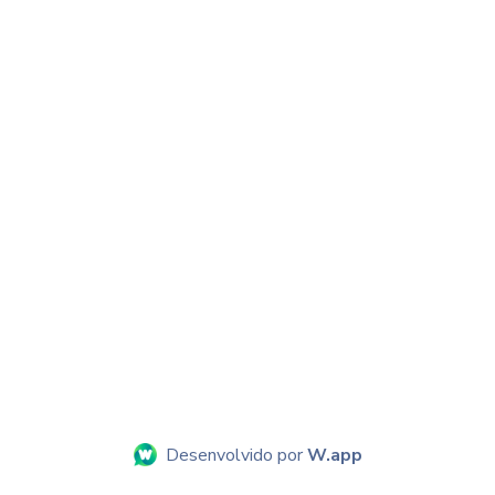
Desenvolvido por
W.app