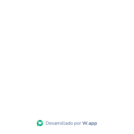
Desarrollado por
W.app