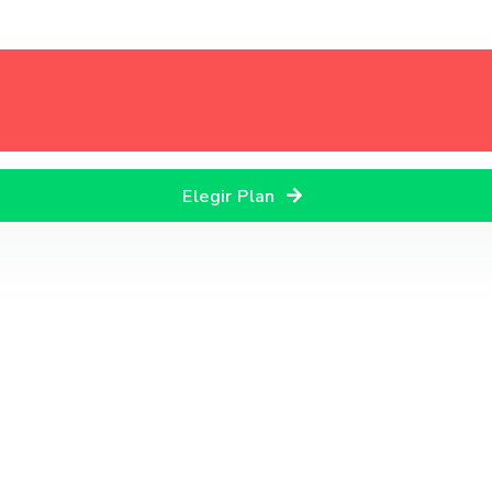
Elegir Plan