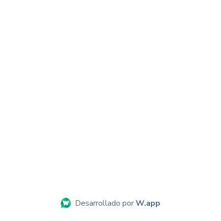
Desarrollado por
W.app