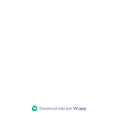
Desenvolvido por
W.app