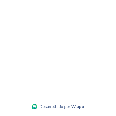
Desarrollado por
W.app