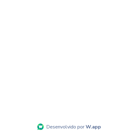
Desenvolvido por
W.app