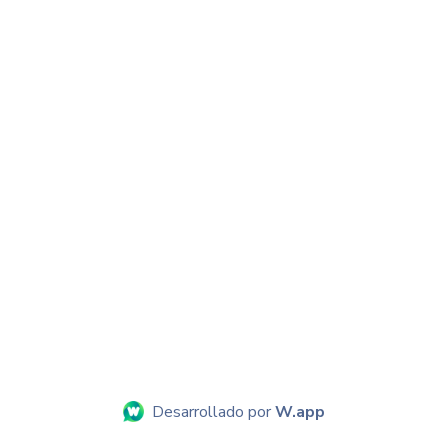
Desarrollado por
W.app