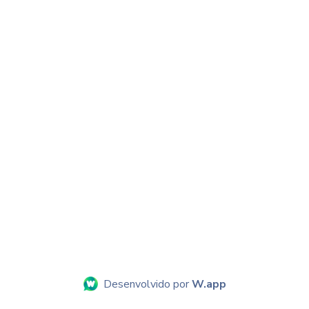
Desenvolvido por
W.app