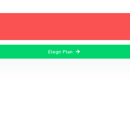
Elegir Plan