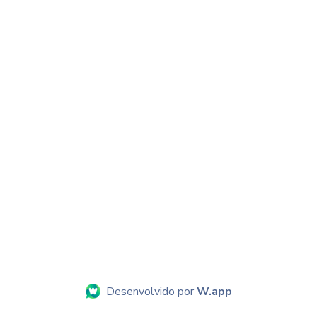
Desenvolvido por
W.app