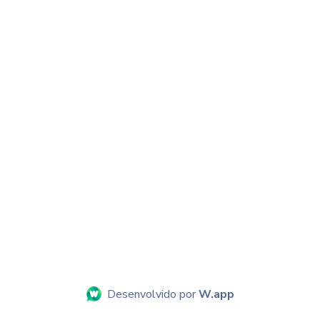
Desenvolvido por
W.app