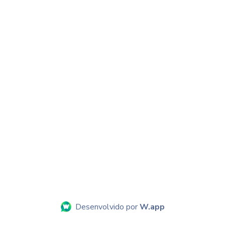
Desenvolvido por
W.app