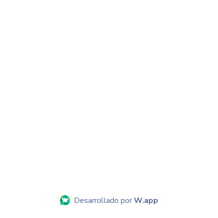
Desarrollado por
W.app