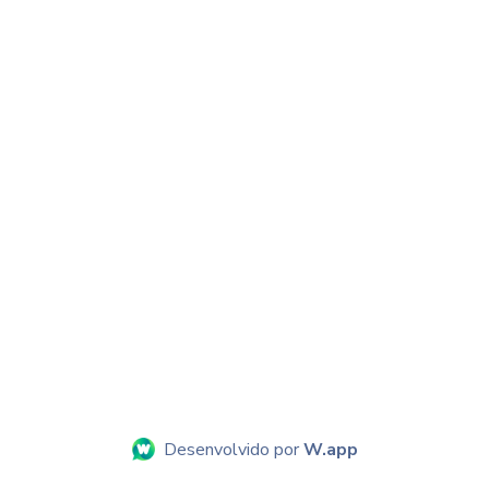
Desenvolvido por
W.app