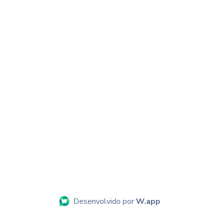
Desenvolvido por
W.app