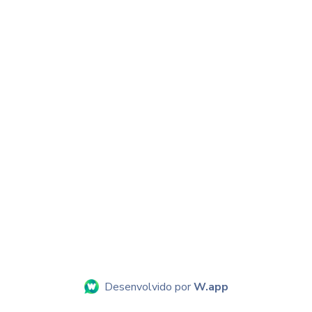
Desenvolvido por
W.app