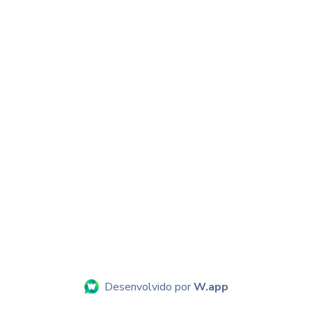
Desenvolvido por
W.app