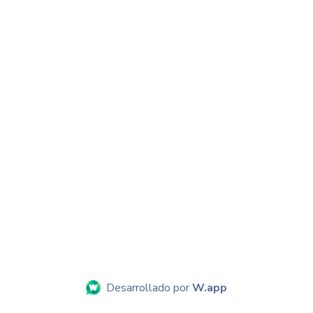
Desarrollado por
W.app