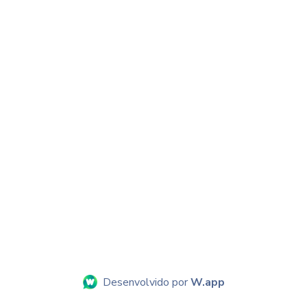
Desenvolvido por
W.app