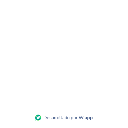
Desarrollado por
W.app