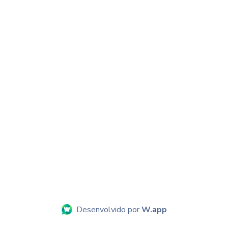
Desenvolvido por
W.app