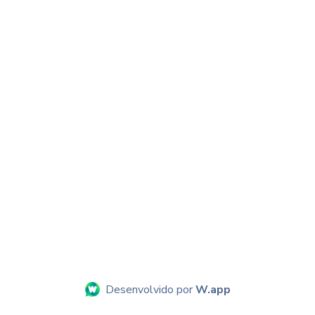
Desenvolvido por
W.app