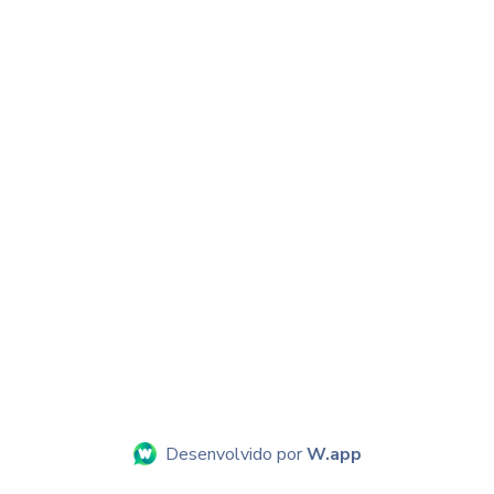
Desenvolvido por
W.app