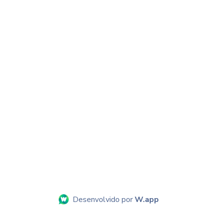
Desenvolvido por
W.app