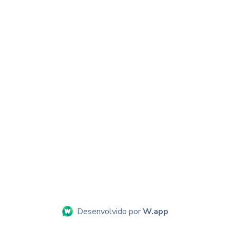
Desenvolvido por
W.app