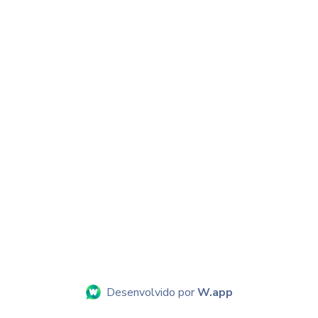
Desenvolvido por
W.app