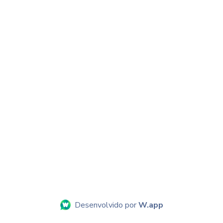
Desenvolvido por
W.app