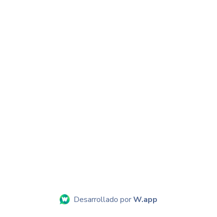
Desarrollado por
W.app