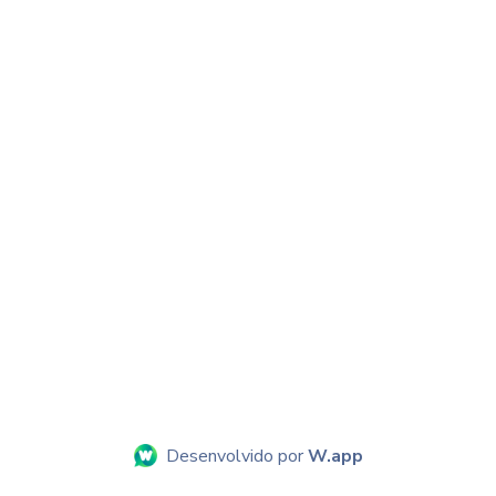
Desenvolvido por
W.app