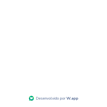
Desenvolvido por
W.app