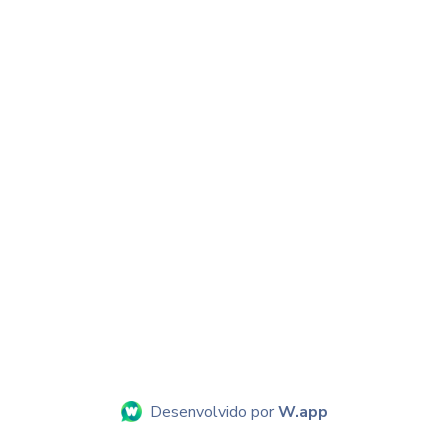
Desenvolvido por
W.app