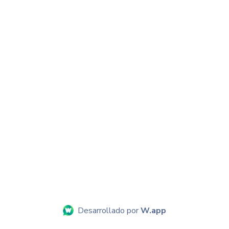
Desarrollado por
W.app