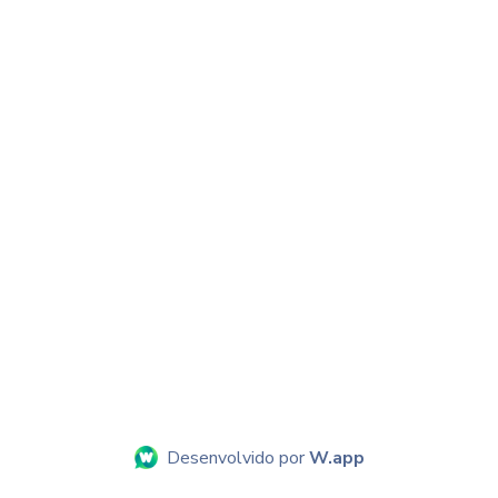
Desenvolvido por
W.app