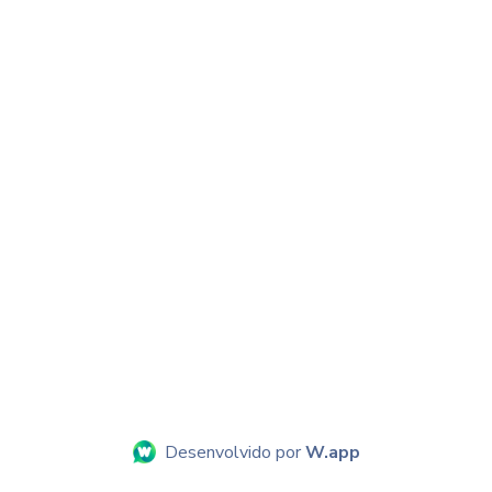
Desenvolvido por
W.app