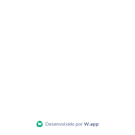
Desenvolvido por
W.app