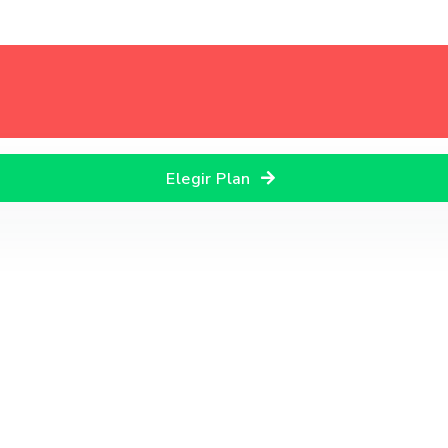
Elegir Plan