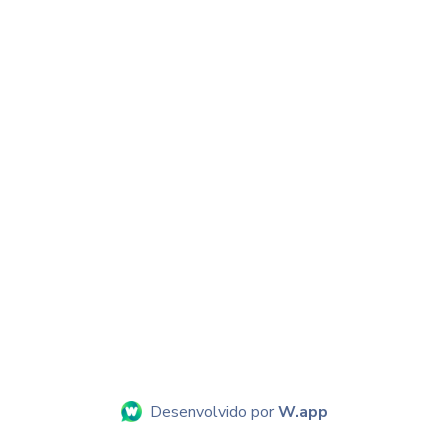
Desenvolvido por
W.app