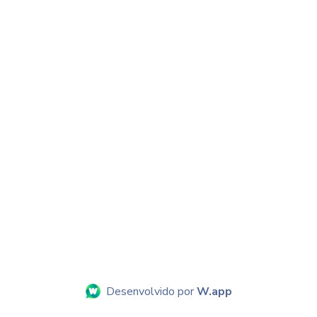
Desenvolvido por
W.app