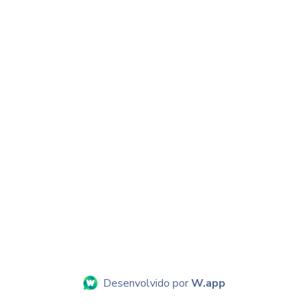
Desenvolvido por
W.app