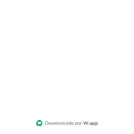
Desenvolvido por
W.app