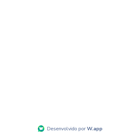
Desenvolvido por
W.app