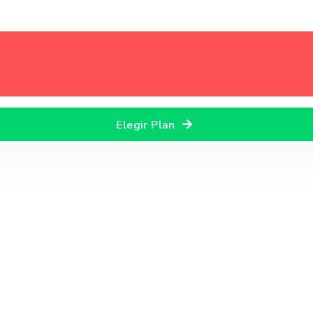
Elegir Plan